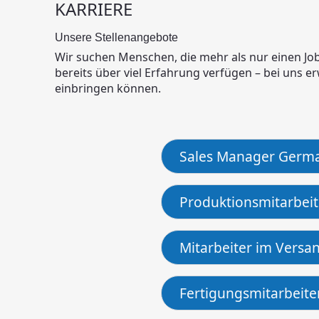
KARRIERE
Unsere Stellenangebote
Wir suchen Menschen, die mehr als nur einen Jo
bereits über viel Erfahrung verfügen – bei uns er
einbringen können.
Sales Manager Germa
Produktionsmitarbeite
Mitarbeiter im Versan
Fertigungsmitarbeiter