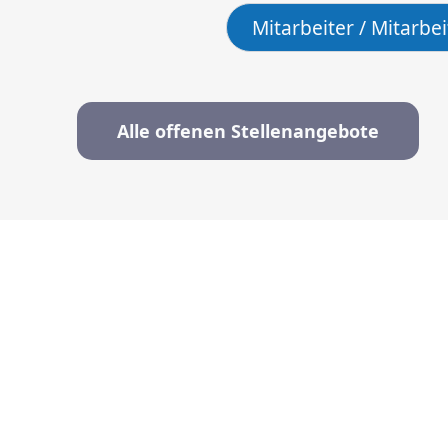
Mitarbeiter / Mitarbe
Alle offenen Stellenangebote