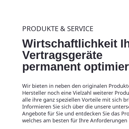
PRODUKTE & SERVICE
Wirtschaftlichkeit I
Vertragsgeräte
permanent optimie
Wir bieten in neben den originalen Produk
Hersteller noch eine Vielzahl weiterer Produ
alle ihre ganz speziellen Vorteile mit sich b
Informieren Sie sich über die unsere unters
Angebote für Sie und entdecken Sie das Pr
welches am besten für Ihre Anforderungen a