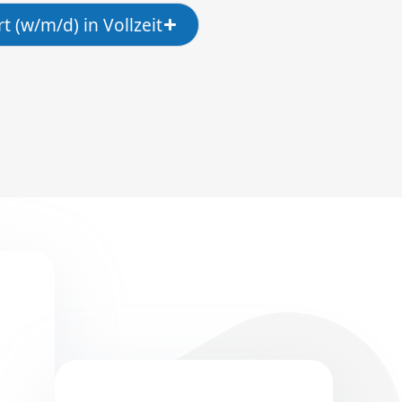
 (w/m/d) in Vollzeit