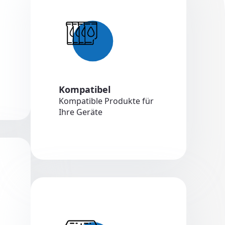
Kompatibel
Kompatible Produkte für
Ihre Geräte