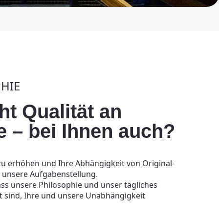
HIE
ht Qualität an
le – bei Ihnen auch?
zu erhöhen und Ihre Abhängigkeit von Original-
st unsere Aufgabenstellung.
dass unsere Philosophie und unser tägliches
t sind, Ihre und unsere Unabhängigkeit