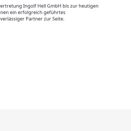
ertretung Ingolf Hell GmbH bis zur heutigen
nen ein erfolgreich geführtes
erlässiger Partner zur Seite.