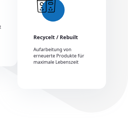
t
Recycelt / Rebuilt
Aufarbeitung von
erneuerte Produkte für
maximale Lebenszeit