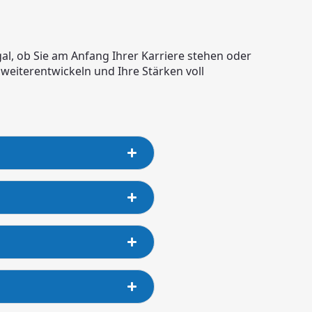
l, ob Sie am Anfang Ihrer Karriere stehen oder
h weiterentwickeln und Ihre Stärken voll