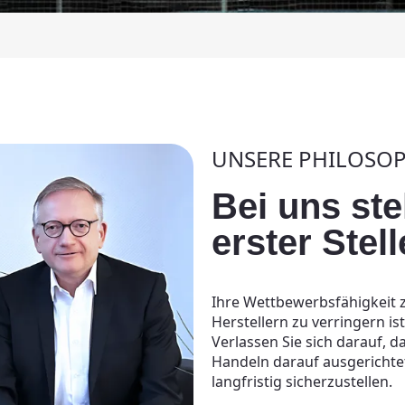
UNSERE PHILOSOP
Bei uns ste
erster Stel
Ihre Wettbewerbsfähigkeit 
Herstellern zu verringern i
Verlassen Sie sich darauf, 
Handeln darauf ausgerichte
langfristig sicherzustellen.