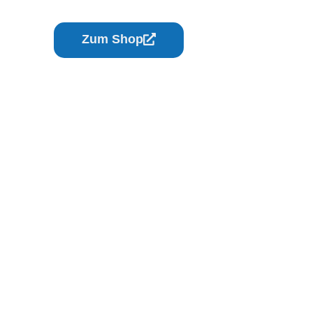
Zum Shop