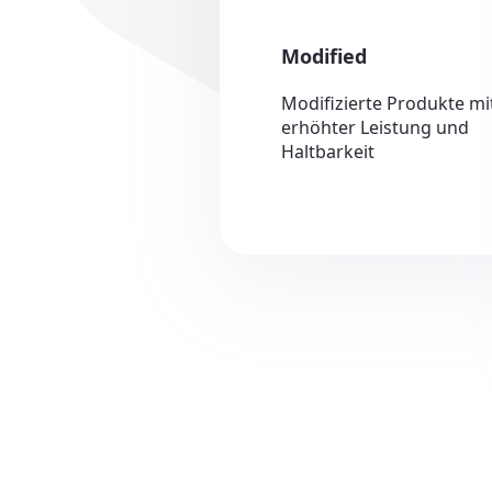
Modified
Modifizierte Produkte mi
erhöhter Leistung und
Haltbarkeit