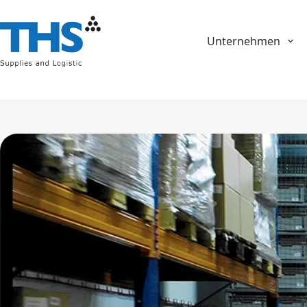
Unternehmen