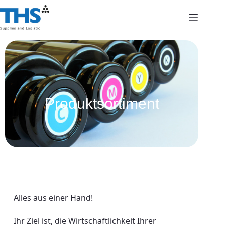
Produktsortiment
Alles aus einer Hand!
Ihr Ziel ist, die Wirtschaftlichkeit Ihrer