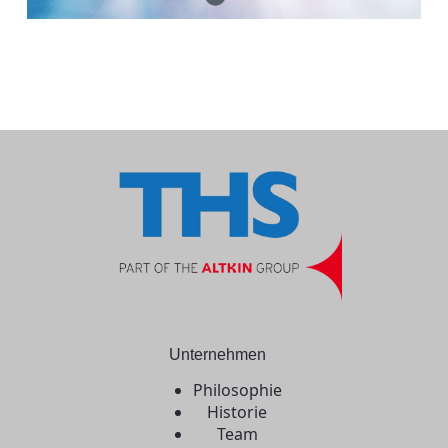
Unternehmen
Philosophie
Historie
Team