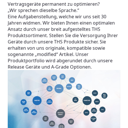
Vertragsgeräte permanent zu optimieren?
„Wir sprechen dieselbe Sprache.“
Eine Aufgabenstellung, welche wir uns seit 30
Jahren widmen. Wir bieten Ihnen einen optimalen
Ansatz durch unser breit aufgestelltes THS
Produktsortiment. Stellen Sie die Versorgung Ihrer
Geräte durch unsere THS Produkte sicher. Sie
erhalten von uns originale, kompatible sowie
sogenannte „modified“ Artikel. Unser
Produktportfolio wird abgerundet durch unsere
Release Geräte und A-Grade Optionen.