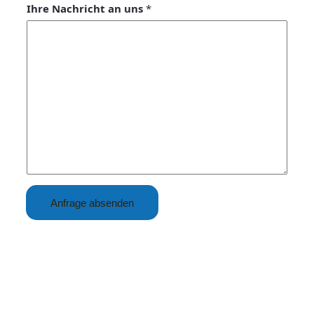
Ihre Nachricht an uns
*
Anfrage absenden