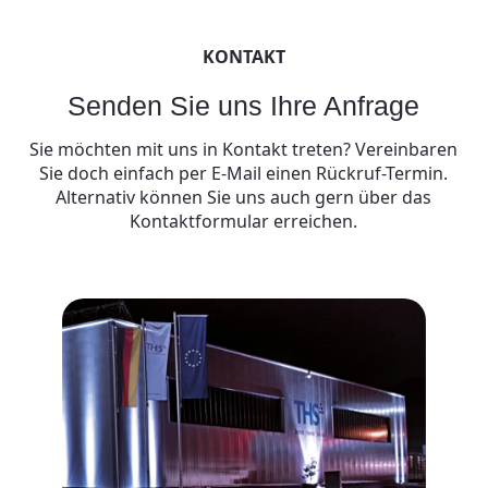
KONTAKT
Senden Sie uns Ihre Anfrage
Sie möchten mit uns in Kontakt treten? Vereinbaren
Sie doch einfach per E-Mail einen Rückruf-Termin.
Alternativ können Sie uns auch gern über das
Kontaktformular erreichen.