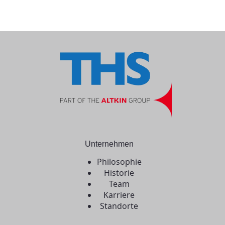
Unternehmen
Philosophie
Historie
Team
Karriere
Standorte