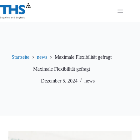
Zum
Inhalt
springen
Startseite
news
Maximale Flexibilität gefragt
Maximale Flexibilität gefragt
Dezember 5, 2024
news