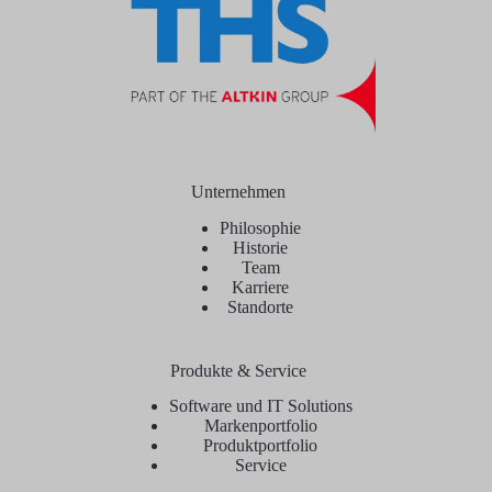
Unternehmen
Philosophie
Historie
Team
Karriere
Standorte
Produkte & Service
Software und IT Solutions
Markenportfolio
Produktportfolio
Service