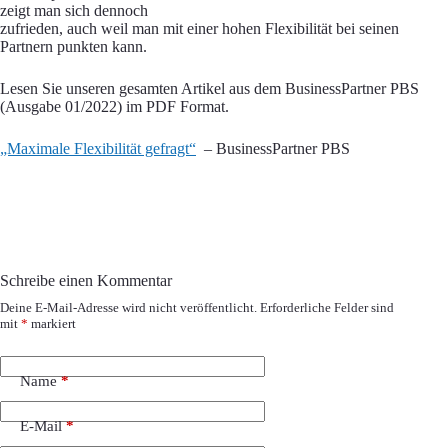
zeigt man sich dennoch
zufrieden, auch weil man mit einer hohen Flexibilität bei seinen
Partnern punkten kann.
Lesen Sie unseren gesamten Artikel aus dem BusinessPartner PBS
(Ausgabe 01/2022) im PDF Format.
„Maximale Flexibilität gefragt“
– BusinessPartner PBS
Schreibe einen Kommentar
Deine E-Mail-Adresse wird nicht veröffentlicht.
Erforderliche Felder sind
mit
*
markiert
Name
*
E-Mail
*