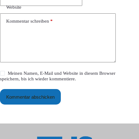
Website
Kommentar schreiben
*
Meinen Namen, E-Mail und Website in diesem Browser
speichern, bis ich wieder kommentiere.
Kommentar abschicken