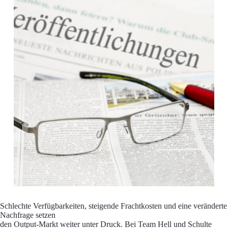
Schlechte Verfügbarkeiten, steigende Frachtkosten und eine veränderte
Nachfrage setzen
den Output-Markt weiter unter Druck. Bei Team Hell und Schulte